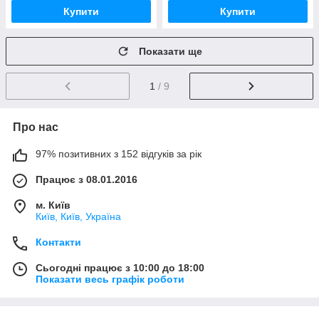
Купити
Купити
Показати ще
1
/ 9
Про нас
97% позитивних з 152 відгуків за рік
Працює з 08.01.2016
м. Київ
Київ, Київ, Україна
Контакти
Сьогодні працює з 10:00 до 18:00
Показати весь графік роботи