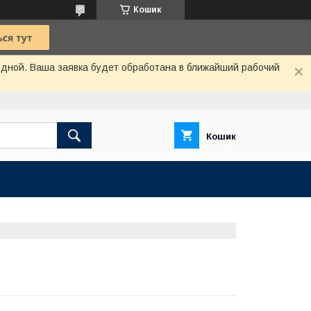
Кошик
одной. Ваша заявка будет обработана в ближайший рабочий
Кошик