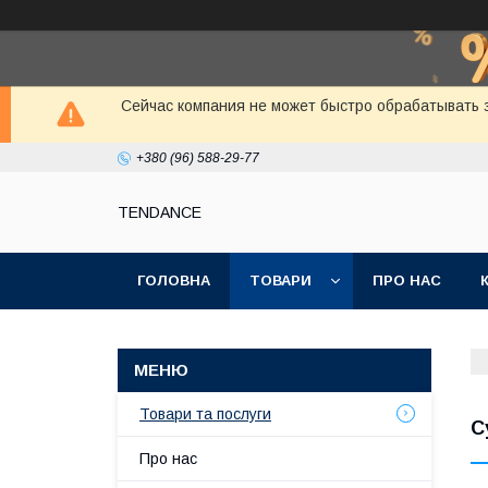
Сейчас компания не может быстро обрабатывать з
+380 (96) 588-29-77
TENDANCE
ГОЛОВНА
ТОВАРИ
ПРО НАС
Товари та послуги
С
Про нас