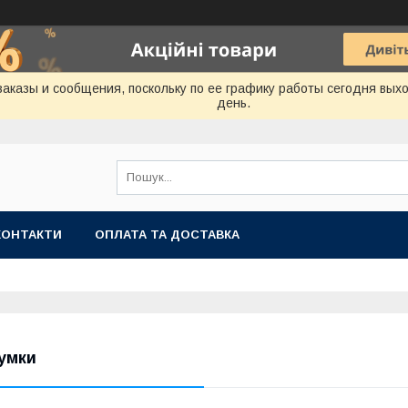
аказы и сообщения, поскольку по ее графику работы сегодня вых
день.
КОНТАКТИ
ОПЛАТА ТА ДОСТАВКА
умки