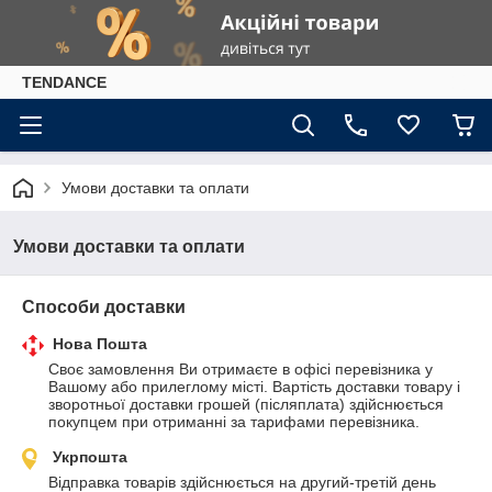
TENDANCE
Умови доставки та оплати
Умови доставки та оплати
Способи доставки
Нова Пошта
Своє замовлення Ви отримаєте в офісі перевізника у 
Вашому або прилеглому місті. Вартість доставки товару і 
зворотньої доставки грошей (післяплата) здійснюється 
покупцем при отриманні за тарифами перевізника.
Укрпошта
Відправка товарів здійснюється на другий-третій день 