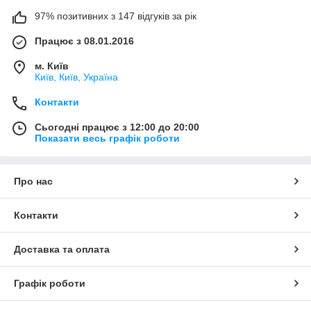
97% позитивних з 147 відгуків за рік
Працює з 08.01.2016
м. Київ
Київ, Київ, Україна
Контакти
Сьогодні працює з 12:00 до 20:00
Показати весь графік роботи
Про нас
Контакти
Доставка та оплата
Графік роботи