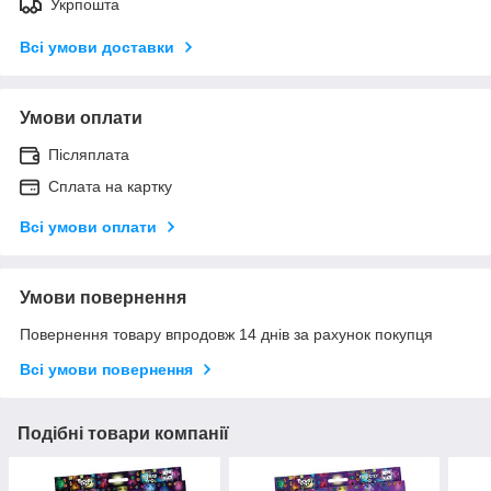
Укрпошта
Всі умови доставки
Умови оплати
Післяплата
Сплата на картку
Всі умови оплати
Умови повернення
Повернення товару впродовж 14 днів за рахунок покупця
Всі умови повернення
Подібні товари компанії