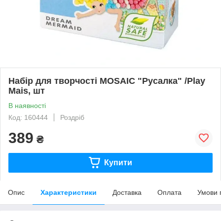
Набір для творчості MOSAIC "Русалка" /Play
Mais, шт
В наявності
Код: 160444
Роздріб
389
₴
Купити
Опис
Характеристики
Доставка
Оплата
Умови 