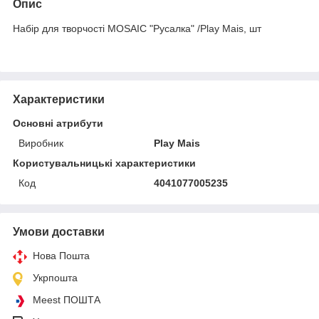
Опис
Набір для творчості MOSAIC "Русалка" /Play Mais, шт
Характеристики
Основні атрибути
Виробник
Play Mais
Користувальницькі характеристики
Код
4041077005235
Умови доставки
Нова Пошта
Укрпошта
Meest ПОШТА