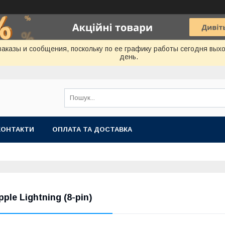
аказы и сообщения, поскольку по ее графику работы сегодня вых
день.
КОНТАКТИ
ОПЛАТА ТА ДОСТАВКА
pple Lightning (8-pin)