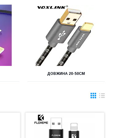
ДОВЖИНА 20-50СМ