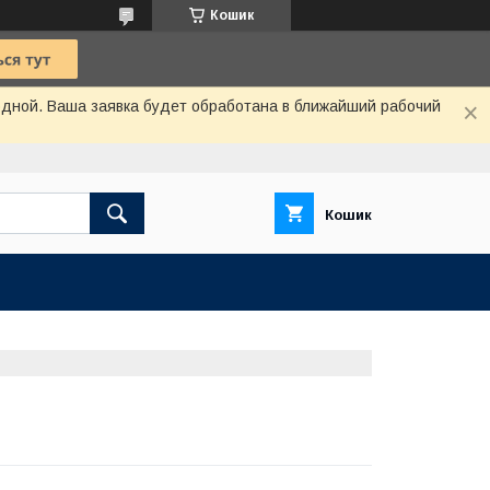
Кошик
одной. Ваша заявка будет обработана в ближайший рабочий
Кошик