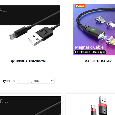
ДОВЖИНА 100-300СМ
МАГНІТНІ КАБЕЛІ