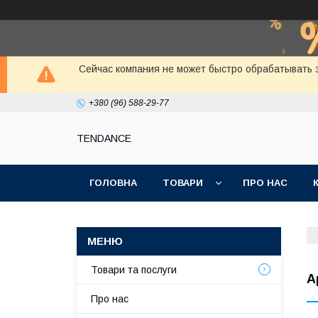
Сейчас компания не может быстро обрабатывать з
+380 (96) 588-29-77
TENDANCE
ГОЛОВНА
ТОВАРИ
ПРО НАС
Товари та послуги
A
Про нас