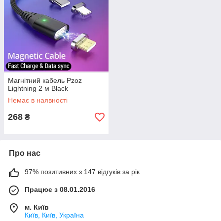
Магнітний кабель Pzoz
Lightning 2 м Black
Немає в наявності
268
₴
Про нас
97% позитивних з 147 відгуків за рік
Працює з 08.01.2016
м. Київ
Київ, Київ, Україна