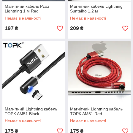
Магнітний кабель Pzoz
Магнітний кабель Lightning
Lightning 1 м Red
Suntaiho 1.2 м
Немає в наявності
Немає в наявності
197
209
₴
₴
Магнітний Lightning кабель
Магнітний Lightning кабель
TOPK AM51 Black
TOPK AM51 Red
Немає в наявності
Немає в наявності
175
175
₴
₴