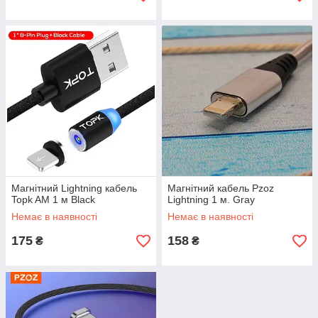
Магнітний Lightning кабель
Магнітний кабель Pzoz
Topk AM 1 м Black
Lightning 1 м. Gray
Немає в наявності
Немає в наявності
175
158
₴
₴