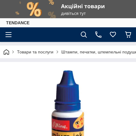
TENDANCE
Товари та послуги
Штампи, печатки, штемпельні подушк