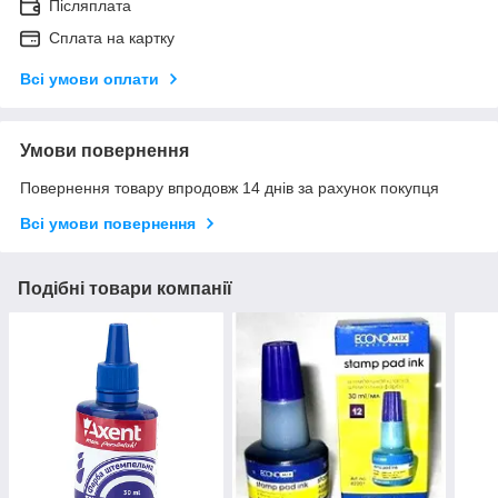
Післяплата
Сплата на картку
Всі умови оплати
Умови повернення
Повернення товару впродовж 14 днів за рахунок покупця
Всі умови повернення
Подібні товари компанії