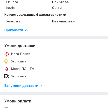
Основа
Спиртова
Колір
Синій
Користувальницькі характеристики
Упаковка
Без упаковки
Приховати
Умови доставки
Нова Пошта
Укрпошта
Meest ПОШТА
Укрпошта
Всі умови доставки
Умови оплати