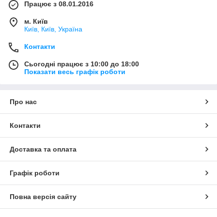
Працює з 08.01.2016
м. Київ
Київ, Київ, Україна
Контакти
Сьогодні працює з 10:00 до 18:00
Показати весь графік роботи
Про нас
Контакти
Доставка та оплата
Графік роботи
Повна версія сайту