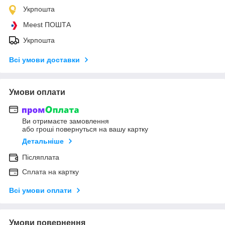
Укрпошта
Meest ПОШТА
Укрпошта
Всі умови доставки
Умови оплати
Ви отримаєте замовлення
або гроші повернуться на вашу картку
Детальніше
Післяплата
Сплата на картку
Всі умови оплати
Умови повернення