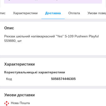
пис
Характеристики
Доставка
Оплата
Умови пове
Опис
Рюкзак шкільний напівкаркасний "Yes" S-109 Pusheen Playful
559880, шт
Характеристики
Користувальницькі характеристики
Код
5056574446305
Умови доставки
Нова Пошта