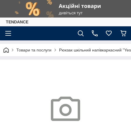
TENDANCE
Товари та послуги
Рюкзак шкільний напівкаркасний "Yes