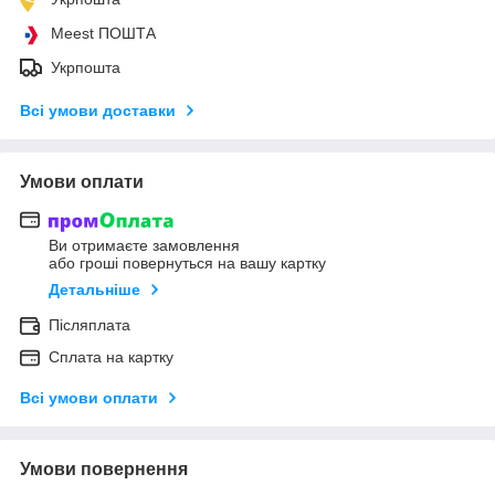
Meest ПОШТА
Укрпошта
Всі умови доставки
Умови оплати
Ви отримаєте замовлення
або гроші повернуться на вашу картку
Детальніше
Післяплата
Сплата на картку
Всі умови оплати
Умови повернення