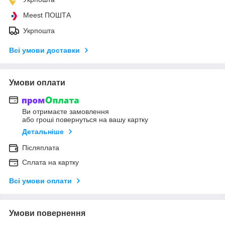
Meest ПОШТА
Укрпошта
Всі умови доставки
Умови оплати
Ви отримаєте замовлення
або гроші повернуться на вашу картку
Детальніше
Післяплата
Сплата на картку
Всі умови оплати
Умови повернення