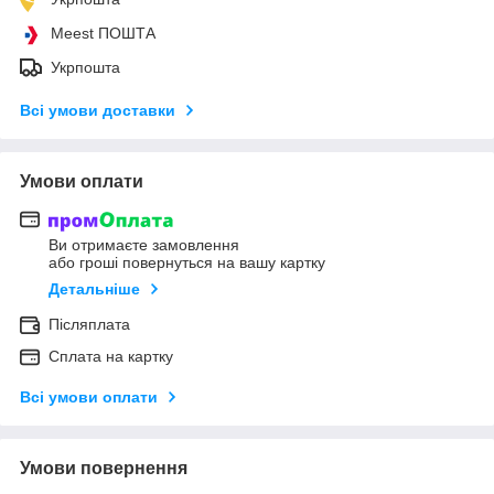
Meest ПОШТА
Укрпошта
Всі умови доставки
Умови оплати
Ви отримаєте замовлення
або гроші повернуться на вашу картку
Детальніше
Післяплата
Сплата на картку
Всі умови оплати
Умови повернення