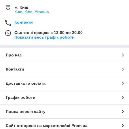
м. Київ
Київ, Київ, Україна
Контакти
Сьогодні працює з 12:00 до 20:00
Показати весь графік роботи
Про нас
Контакти
Доставка та оплата
Графік роботи
Повна версія сайту
Сайт створено на маркетплейсі
Prom.ua