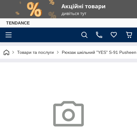
TENDANCE
Товари та послуги
Рюкзак шкільний "YES" S-91 Pusheen