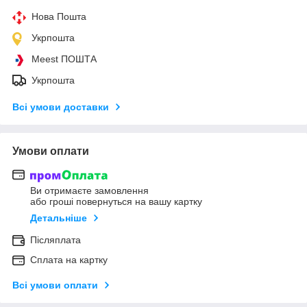
Нова Пошта
Укрпошта
Meest ПОШТА
Укрпошта
Всі умови доставки
Умови оплати
Ви отримаєте замовлення
або гроші повернуться на вашу картку
Детальніше
Післяплата
Сплата на картку
Всі умови оплати