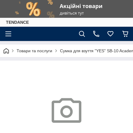
TENDANCE
Товари та послуги
Сумка для взуття "YES" SB-10 Acade