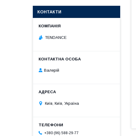
КОНТАКТИ
TENDANCE
Валерій
Київ, Київ, Україна
+380 (96) 588-29-77