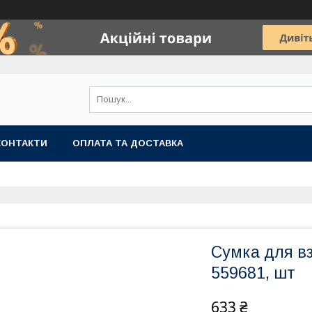
КОНТАКТИ
ОПЛАТА ТА ДОСТАВКА
Сумка для вз
559681, шт
633 ₴