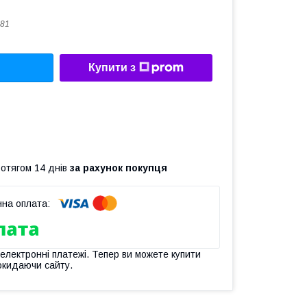
81
Купити з
ротягом 14 днів
за рахунок покупця
 електронні платежі. Тепер ви можете купити
окидаючи сайту.