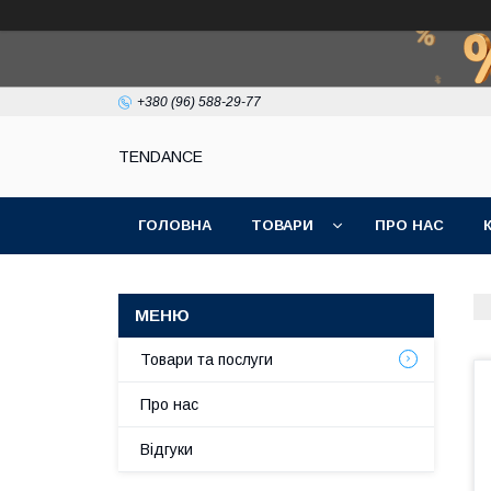
+380 (96) 588-29-77
TENDANCE
ГОЛОВНА
ТОВАРИ
ПРО НАС
Товари та послуги
Про нас
Відгуки