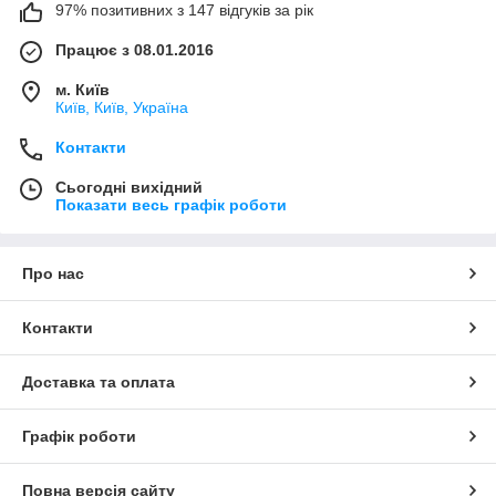
97% позитивних з 147 відгуків за рік
Працює з 08.01.2016
м. Київ
Київ, Київ, Україна
Контакти
Сьогодні вихідний
Показати весь графік роботи
Про нас
Контакти
Доставка та оплата
Графік роботи
Повна версія сайту