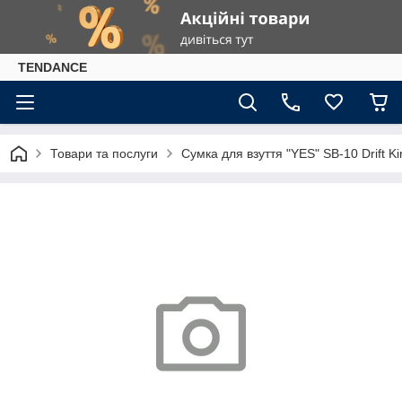
TENDANCE
Товари та послуги
Сумка для взуття "YES" SB-10 Drift K