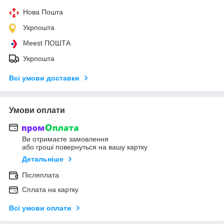
Нова Пошта
Укрпошта
Meest ПОШТА
Укрпошта
Всі умови доставки
Умови оплати
Ви отримаєте замовлення
або гроші повернуться на вашу картку
Детальніше
Післяплата
Сплата на картку
Всі умови оплати