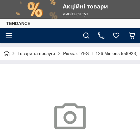
TENDANCE
Товари та послуги
Рюкзак "YES" T-126 Minions 558928, 