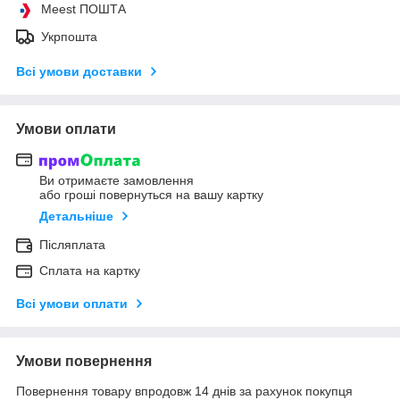
Meest ПОШТА
Укрпошта
Всі умови доставки
Умови оплати
Ви отримаєте замовлення
або гроші повернуться на вашу картку
Детальніше
Післяплата
Сплата на картку
Всі умови оплати
Умови повернення
Повернення товару впродовж 14 днів за рахунок покупця