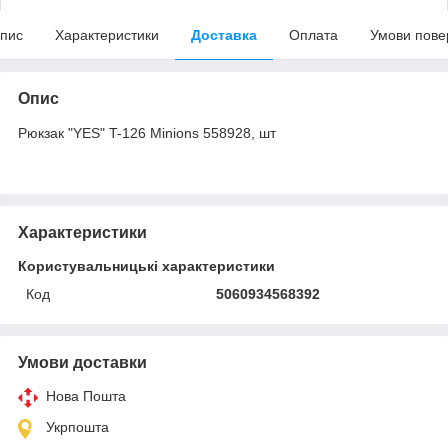
пис
Характеристики
Доставка
Оплата
Умови пове
Опис
Рюкзак "YES" T-126 Minions 558928, шт
Характеристики
Користувальницькі характеристики
Код
5060934568392
Умови доставки
Нова Пошта
Укрпошта