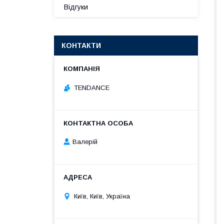
Відгуки
КОНТАКТИ
TENDANCE
Валерій
Київ, Київ, Україна