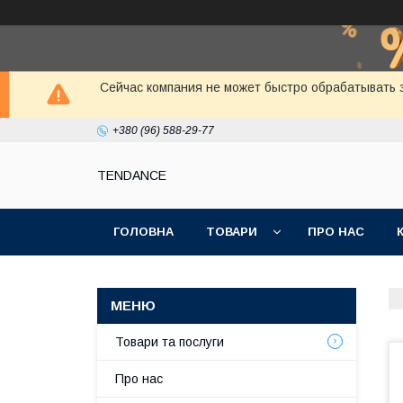
Сейчас компания не может быстро обрабатывать з
+380 (96) 588-29-77
TENDANCE
ГОЛОВНА
ТОВАРИ
ПРО НАС
Товари та послуги
Про нас