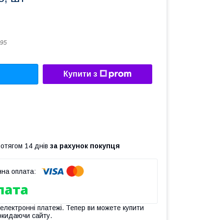
95
Купити з
ротягом 14 днів
за рахунок покупця
 електронні платежі. Тепер ви можете купити
окидаючи сайту.