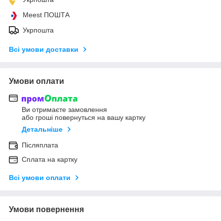
Meest ПОШТА
Укрпошта
Всі умови доставки
Умови оплати
Ви отримаєте замовлення
або гроші повернуться на вашу картку
Детальніше
Післяплата
Сплата на картку
Всі умови оплати
Умови повернення