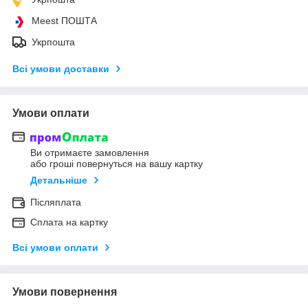
Meest ПОШТА
Укрпошта
Всі умови доставки
Умови оплати
Ви отримаєте замовлення
або гроші повернуться на вашу картку
Детальніше
Післяплата
Сплата на картку
Всі умови оплати
Умови повернення