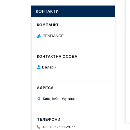
КОНТАКТИ
TENDANCE
Валерій
Київ, Київ, Україна
+380 (96) 588-29-77