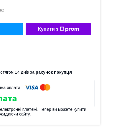
81
Купити з
ротягом 14 днів
за рахунок покупця
 електронні платежі. Тепер ви можете купити
окидаючи сайту.