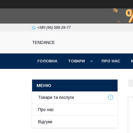
+380 (96) 588-29-77
TENDANCE
ГОЛОВНА
ТОВАРИ
ПРО НАС
Товари та послуги
Про нас
Відгуки