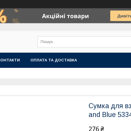
КОНТАКТИ
ОПЛАТА ТА ДОСТАВКА
Сумка для вз
and Blue 533
276 ₴