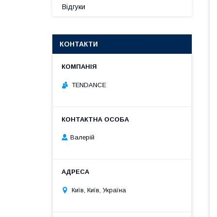
Відгуки
КОНТАКТИ
TENDANCE
Валерій
Київ, Київ, Україна