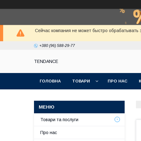
Сейчас компания не может быстро обрабатывать з
+380 (96) 588-29-77
TENDANCE
ГОЛОВНА
ТОВАРИ
ПРО НАС
Товари та послуги
Про нас