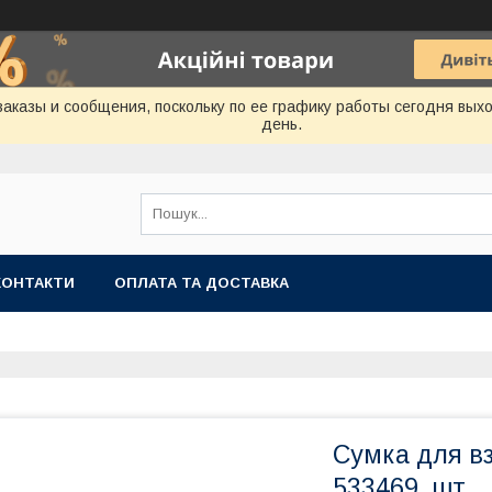
аказы и сообщения, поскольку по ее графику работы сегодня вых
день.
КОНТАКТИ
ОПЛАТА ТА ДОСТАВКА
Сумка для вз
533469, шт