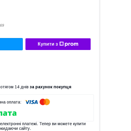
69
Купити з
ротягом 14 днів
за рахунок покупця
 електронні платежі. Тепер ви можете купити
окидаючи сайту.