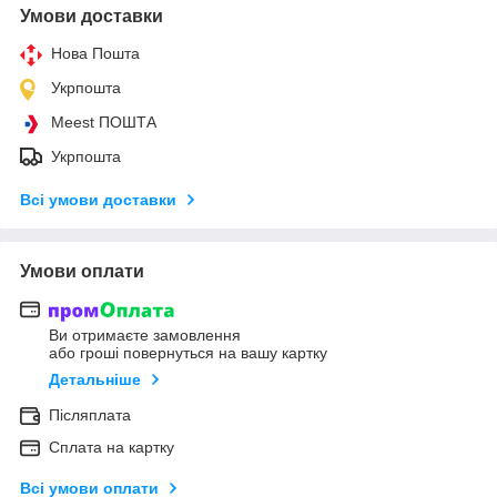
Умови доставки
Нова Пошта
Укрпошта
Meest ПОШТА
Укрпошта
Всі умови доставки
Умови оплати
Ви отримаєте замовлення
або гроші повернуться на вашу картку
Детальніше
Післяплата
Сплата на картку
Всі умови оплати