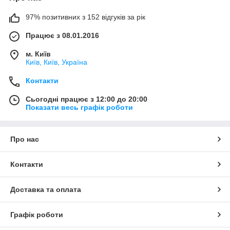
97% позитивних з 152 відгуків за рік
Працює з 08.01.2016
м. Київ
Київ, Київ, Україна
Контакти
Сьогодні працює з 12:00 до 20:00
Показати весь графік роботи
Про нас
Контакти
Доставка та оплата
Графік роботи