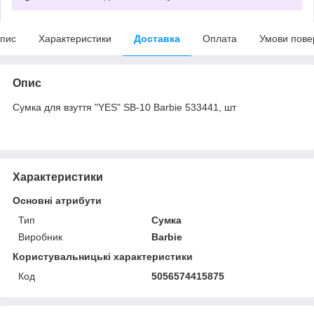
пис
Характеристики
Доставка
Оплата
Умови пове
Опис
Сумка для взуття "YES" SB-10 Barbie 533441, шт
Характеристики
Основні атрибути
Тип
Сумка
Виробник
Barbie
Користувальницькі характеристики
Код
5056574415875