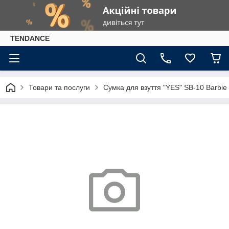
TENDANCE
Товари та послуги
Сумка для взуття "YES" SB-10 Barbie