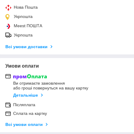
Нова Пошта
Укрпошта
Meest ПОШТА
Укрпошта
Всі умови доставки
Умови оплати
Ви отримаєте замовлення
або гроші повернуться на вашу картку
Детальніше
Післяплата
Сплата на картку
Всі умови оплати