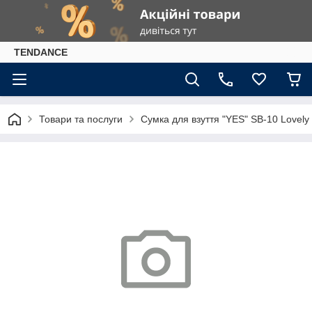
TENDANCE
Товари та послуги
Сумка для взуття "YES" SB-10 Lovely