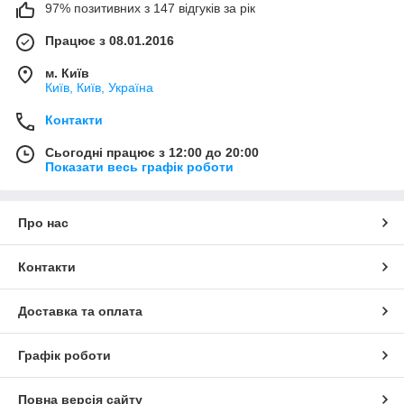
97% позитивних з 147 відгуків за рік
Працює з 08.01.2016
м. Київ
Київ, Київ, Україна
Контакти
Сьогодні працює з 12:00 до 20:00
Показати весь графік роботи
Про нас
Контакти
Доставка та оплата
Графік роботи
Повна версія сайту