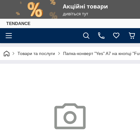
TENDANCE
Товари та послуги
Папка-конверт "Yes" A7 на кнопці "Fu