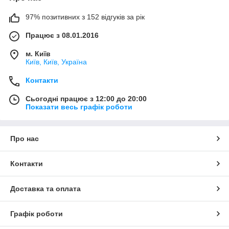
97% позитивних з 152 відгуків за рік
Працює з 08.01.2016
м. Київ
Київ, Київ, Україна
Контакти
Сьогодні працює з 12:00 до 20:00
Показати весь графік роботи
Про нас
Контакти
Доставка та оплата
Графік роботи