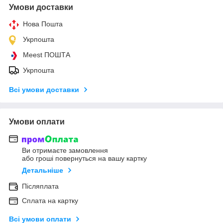
Умови доставки
Нова Пошта
Укрпошта
Meest ПОШТА
Укрпошта
Всі умови доставки
Умови оплати
Ви отримаєте замовлення
або гроші повернуться на вашу картку
Детальніше
Післяплата
Сплата на картку
Всі умови оплати