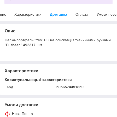
пис
Характеристики
Доставка
Оплата
Умови пове
Опис
Папка-портфель "Yes" FC на блискавці з тканинними ручками
"Pusheen" 492317, шт
Характеристики
Користувальницькі характеристики
Код
5056574451859
Умови доставки
Нова Пошта