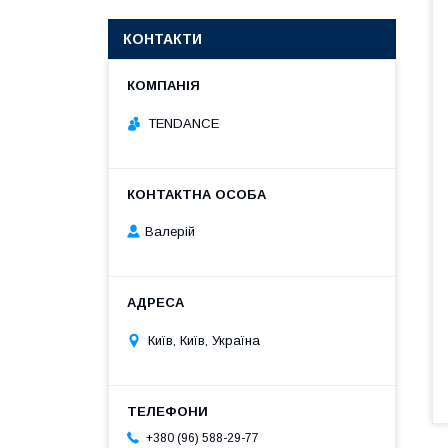
КОНТАКТИ
TENDANCE
Валерій
Київ, Київ, Україна
+380 (96) 588-29-77