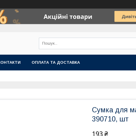
КОНТАКТИ
ОПЛАТА ТА ДОСТАВКА
Сумка для ма
390710, шт
193 ₴