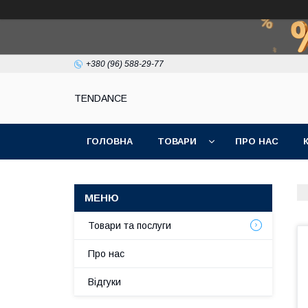
+380 (96) 588-29-77
TENDANCE
ГОЛОВНА
ТОВАРИ
ПРО НАС
Товари та послуги
Про нас
Відгуки