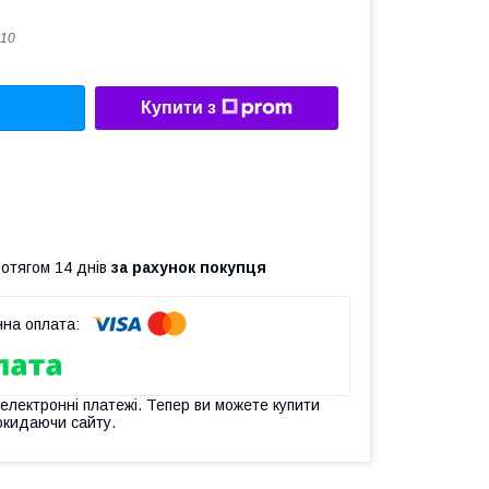
10
Купити з
ротягом 14 днів
за рахунок покупця
 електронні платежі. Тепер ви можете купити
окидаючи сайту.