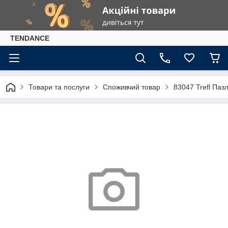
TENDANCE
Товари та послуги
Споживчий товар
83047 Trefl Пазл