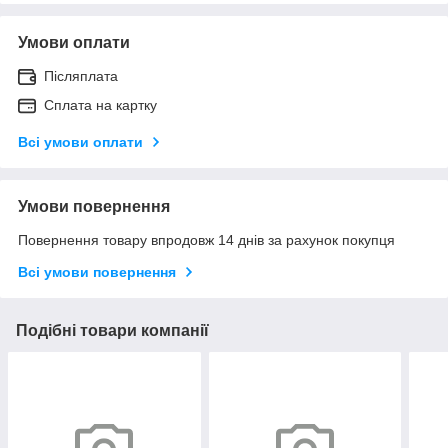
Умови оплати
Післяплата
Сплата на картку
Всі умови оплати
Умови повернення
Повернення товару впродовж 14 днів за рахунок покупця
Всі умови повернення
Подібні товари компанії