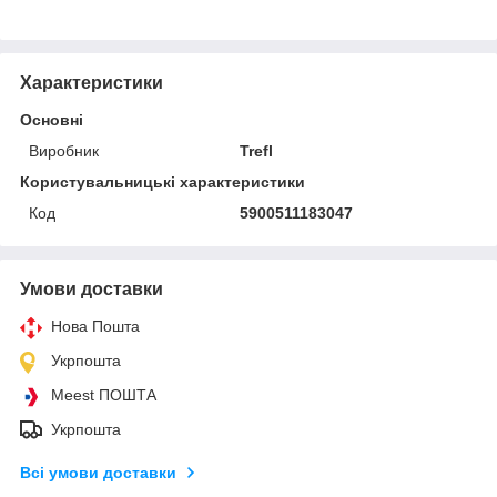
Характеристики
Основні
Виробник
Trefl
Користувальницькі характеристики
Код
5900511183047
Умови доставки
Нова Пошта
Укрпошта
Meest ПОШТА
Укрпошта
Всі умови доставки