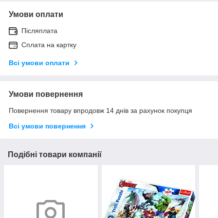
Умови оплати
Післяплата
Сплата на картку
Всі умови оплати
Умови повернення
Повернення товару впродовж 14 днів за рахунок покупця
Всі умови повернення
Подібні товари компанії