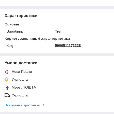
Характеристики
Основні
Виробник
Trefl
Користувальницькі характеристики
Код
5900511173338
Умови доставки
Нова Пошта
Укрпошта
Meest ПОШТА
Укрпошта
Всі умови доставки