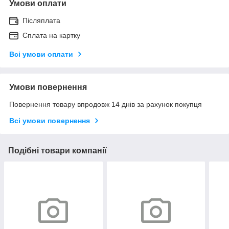
Умови оплати
Післяплата
Сплата на картку
Всі умови оплати
Умови повернення
Повернення товару впродовж 14 днів за рахунок покупця
Всі умови повернення
Подібні товари компанії