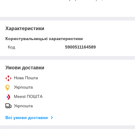
Характеристики
Користувальницькі характеристики
Код
5900511164589
Умови доставки
Нова Пошта
Укрпошта
Meest ПОШТА
Укрпошта
Всі умови доставки