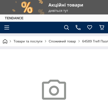
TENDANCE
Товари та послуги
Споживчий товар
64589 Trefl Пазл