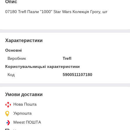
Опис
07180 Trefl Пазли "1000" Star Wars Колекція Грогу, шт
Характеристики
Основні
Виробник
Trefl
Користувальницькі характеристики
Код
5900511107180
Умови доставки
Нова Пошта
Укрпошта
Meest ПОШТА