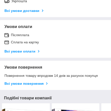
Укрпошта
Всі умови доставки
Умови оплати
Післяплата
Сплата на картку
Всі умови оплати
Умови повернення
Повернення товару впродовж 14 днів за рахунок покупця
Всі умови повернення
Подібні товари компанії