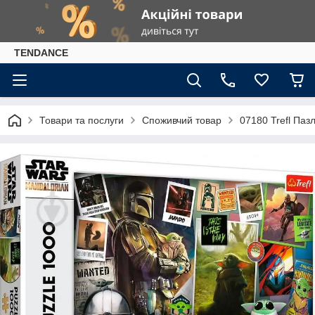
TENDANCE
Товари та послуги
Споживчий товар
07180 Trefl Пазл