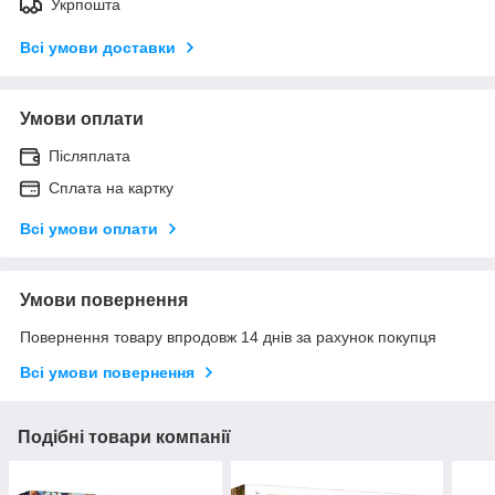
Укрпошта
Всі умови доставки
Умови оплати
Післяплата
Сплата на картку
Всі умови оплати
Умови повернення
Повернення товару впродовж 14 днів за рахунок покупця
Всі умови повернення
Подібні товари компанії