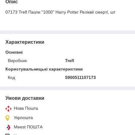
Опис
07173 Trefl Пазли "1000" Harry Potter Реліквії смерті, шт
Характеристики
Основні
Виробник
Trefl
Користувальницькі характеристики
Код
5900511107173
Умови доставки
Нова Пошта
Укрпошта
Meest ПОШТА