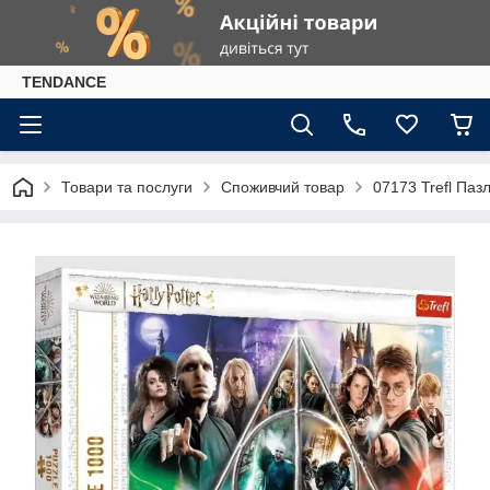
TENDANCE
Товари та послуги
Споживчий товар
07173 Trefl Пазл