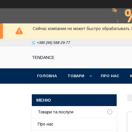
Сейчас компания не может быстро обрабатывать з
+380 (96) 588-29-77
TENDANCE
ГОЛОВНА
ТОВАРИ
ПРО НАС
Товари та послуги
Про нас