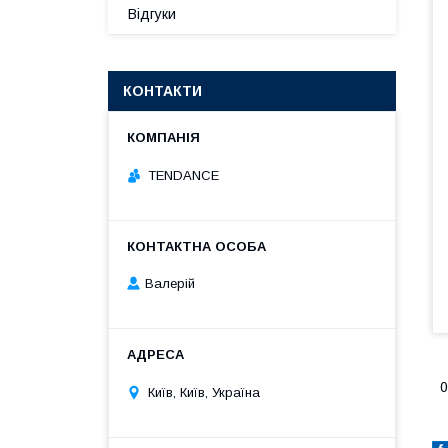
Відгуки
КОНТАКТИ
TENDANCE
Валерій
0
Київ, Київ, Україна