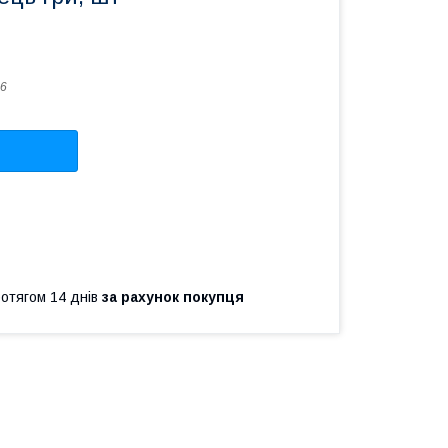
6
ротягом 14 днів
за рахунок покупця