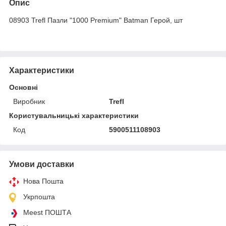
Опис
08903 Trefl Пазли "1000 Premium" Batman Герой, шт
Характеристики
Основні
Виробник
Trefl
Користувальницькі характеристики
Код
5900511108903
Умови доставки
Нова Пошта
Укрпошта
Meest ПОШТА