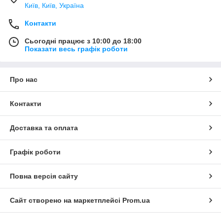
Київ, Київ, Україна
Контакти
Сьогодні працює з 10:00 до 18:00
Показати весь графік роботи
Про нас
Контакти
Доставка та оплата
Графік роботи
Повна версія сайту
Сайт створено на маркетплейсі
Prom.ua