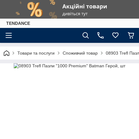
TENDANCE
Товари та послуги
Споживчий товар
08903 Trefl Паз