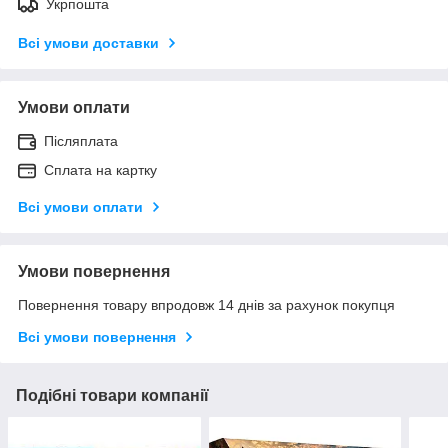
Укрпошта
Всі умови доставки
Умови оплати
Післяплата
Сплата на картку
Всі умови оплати
Умови повернення
Повернення товару впродовж 14 днів за рахунок покупця
Всі умови повернення
Подібні товари компанії