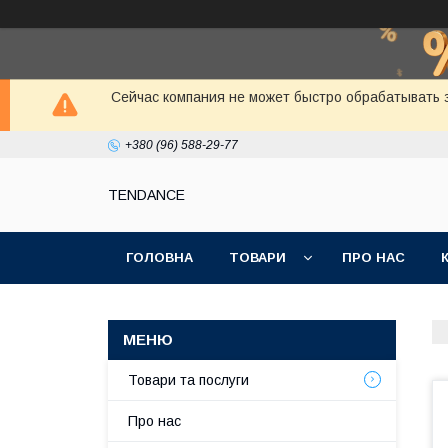
Сейчас компания не может быстро обрабатывать з
+380 (96) 588-29-77
TENDANCE
ГОЛОВНА
ТОВАРИ
ПРО НАС
Товари та послуги
Про нас