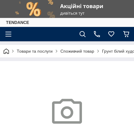
TENDANCE
Товари та послуги
Споживчий товар
Грунт білий худ