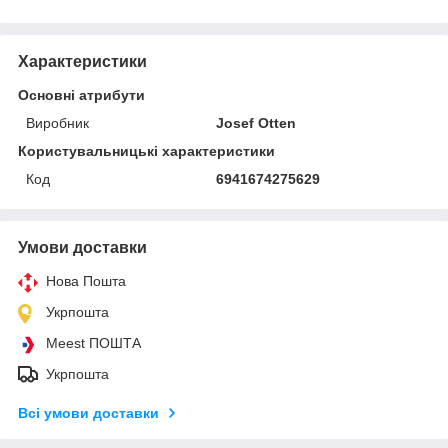
Характеристики
Основні атрибути
Виробник
Josef Otten
Користувальницькі характеристики
Код
6941674275629
Умови доставки
Нова Пошта
Укрпошта
Meest ПОШТА
Укрпошта
Всі умови доставки