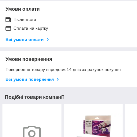
Умови оплати
Післяплата
Сплата на картку
Всі умови оплати
Умови повернення
Повернення товару впродовж 14 днів за рахунок покупця
Всі умови повернення
Подібні товари компанії