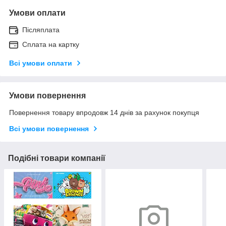
Умови оплати
Післяплата
Сплата на картку
Всі умови оплати
Умови повернення
Повернення товару впродовж 14 днів за рахунок покупця
Всі умови повернення
Подібні товари компанії