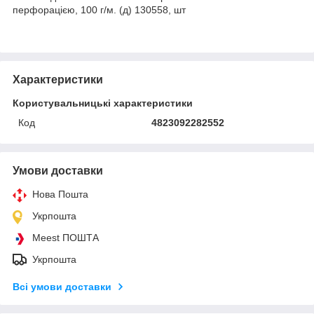
перфорацією, 100 г/м. (д) 130558, шт
Характеристики
Користувальницькі характеристики
Код
4823092282552
Умови доставки
Нова Пошта
Укрпошта
Meest ПОШТА
Укрпошта
Всі умови доставки