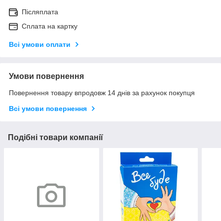
Післяплата
Сплата на картку
Всі умови оплати
Умови повернення
Повернення товару впродовж 14 днів за рахунок покупця
Всі умови повернення
Подібні товари компанії