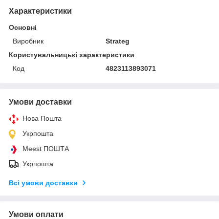
Характеристики
Основні
Виробник
Strateg
Користувальницькі характеристики
Код
4823113893071
Умови доставки
Нова Пошта
Укрпошта
Meest ПОШТА
Укрпошта
Всі умови доставки
Умови оплати