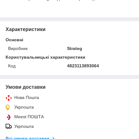
Характеристики
Основні
Виробник
Strateg
Користувальницькі характеристики
Код
4823113893064
Умови доставки
Нова Пошта
Укрпошта
Meest ПОШТА
Укрпошта
Всі умови доставки