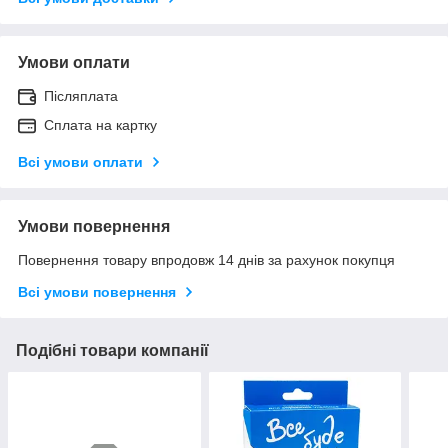
Умови оплати
Післяплата
Сплата на картку
Всі умови оплати
Умови повернення
Повернення товару впродовж 14 днів за рахунок покупця
Всі умови повернення
Подібні товари компанії