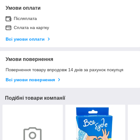
Умови оплати
Післяплата
Сплата на картку
Всі умови оплати
Умови повернення
Повернення товару впродовж 14 днів за рахунок покупця
Всі умови повернення
Подібні товари компанії