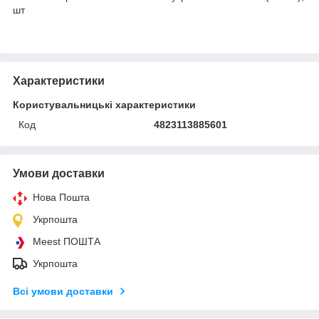
шт
Характеристики
Користувальницькі характеристики
Код
4823113885601
Умови доставки
Нова Пошта
Укрпошта
Meest ПОШТА
Укрпошта
Всі умови доставки