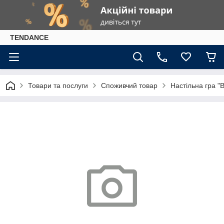
TENDANCE
Товари та послуги
Споживчий товар
Настільна гра "