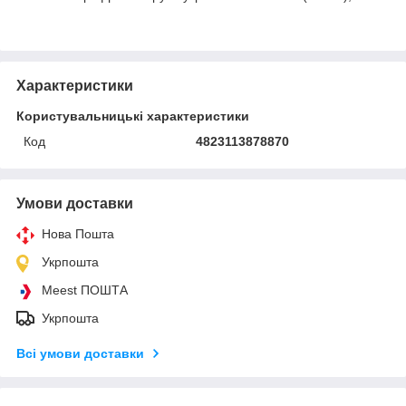
Характеристики
Користувальницькі характеристики
Код
4823113878870
Умови доставки
Нова Пошта
Укрпошта
Meest ПОШТА
Укрпошта
Всі умови доставки