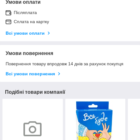
Умови оплати
Післяплата
Сплата на картку
Всі умови оплати
Умови повернення
Повернення товару впродовж 14 днів за рахунок покупця
Всі умови повернення
Подібні товари компанії