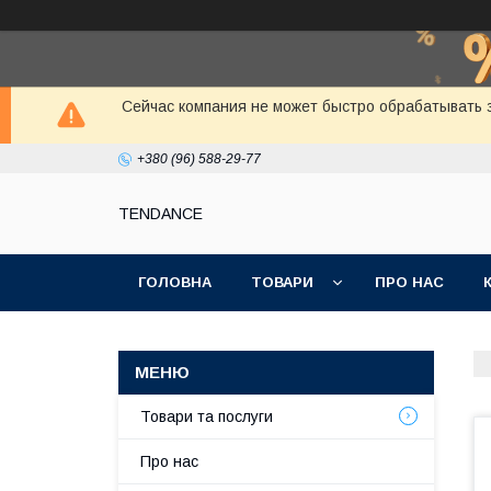
Сейчас компания не может быстро обрабатывать з
+380 (96) 588-29-77
TENDANCE
ГОЛОВНА
ТОВАРИ
ПРО НАС
Товари та послуги
Про нас