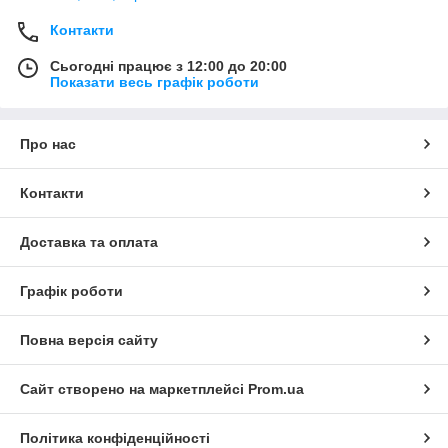
Контакти
Сьогодні працює з 12:00 до 20:00
Показати весь графік роботи
Про нас
Контакти
Доставка та оплата
Графік роботи
Повна версія сайту
Сайт створено на маркетплейсі
Prom.ua
Політика конфіденційності