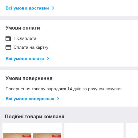
Всі умови доставки
Умови оплати
Післяплата
Сплата на картку
Всі умови оплати
Умови повернення
Повернення товару впродовж 14 днів за рахунок покупця
Всі умови повернення
Подібні товари компанії