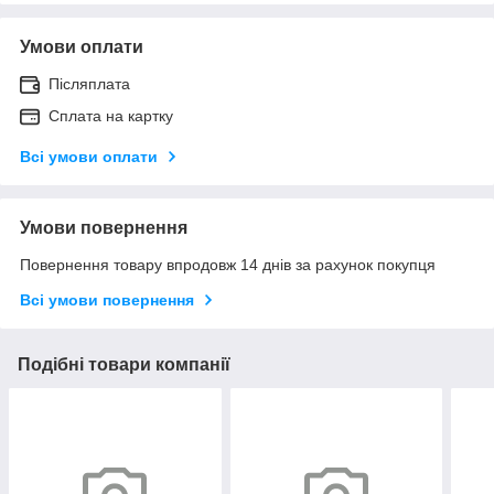
Умови оплати
Післяплата
Сплата на картку
Всі умови оплати
Умови повернення
Повернення товару впродовж 14 днів за рахунок покупця
Всі умови повернення
Подібні товари компанії