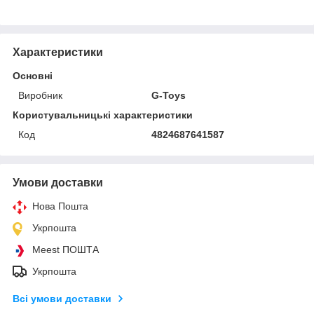
Характеристики
Основні
Виробник
G-Toys
Користувальницькі характеристики
Код
4824687641587
Умови доставки
Нова Пошта
Укрпошта
Meest ПОШТА
Укрпошта
Всі умови доставки