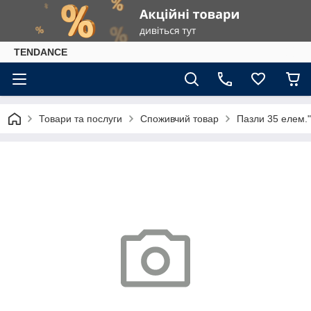
TENDANCE
Товари та послуги
Споживчий товар
Пазли 35 елем.