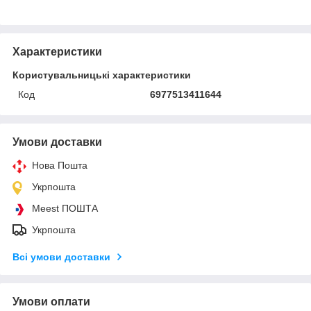
Характеристики
Користувальницькі характеристики
Код
6977513411644
Умови доставки
Нова Пошта
Укрпошта
Meest ПОШТА
Укрпошта
Всі умови доставки
Умови оплати