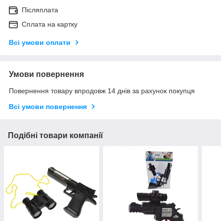
Післяплата
Сплата на картку
Всі умови оплати
Умови повернення
Повернення товару впродовж 14 днів за рахунок покупця
Всі умови повернення
Подібні товари компанії