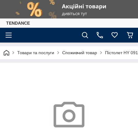
TENDANCE
Товари та послуги
Споживчий товар
Пістолет HY 091 