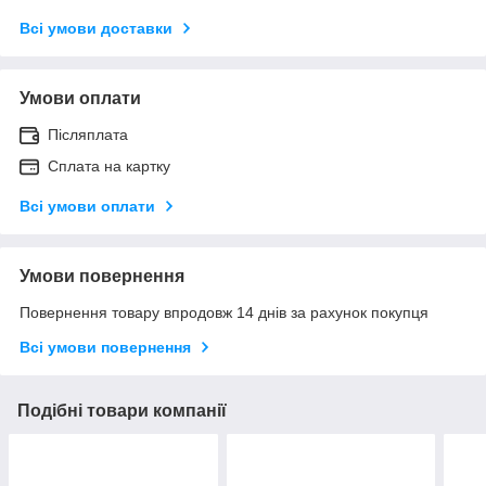
Всі умови доставки
Умови оплати
Післяплата
Сплата на картку
Всі умови оплати
Умови повернення
Повернення товару впродовж 14 днів за рахунок покупця
Всі умови повернення
Подібні товари компанії