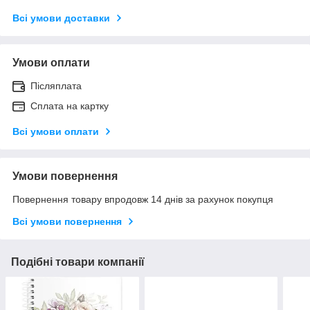
Всі умови доставки
Умови оплати
Післяплата
Сплата на картку
Всі умови оплати
Умови повернення
Повернення товару впродовж 14 днів за рахунок покупця
Всі умови повернення
Подібні товари компанії