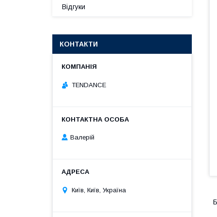
Відгуки
КОНТАКТИ
TENDANCE
Валерій
Київ, Київ, Україна
Б