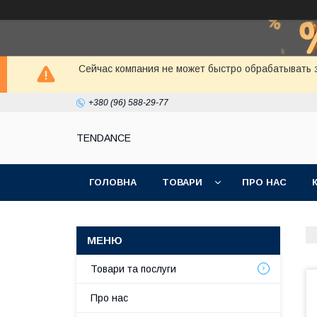
Сейчас компания не может быстро обрабатывать з
+380 (96) 588-29-77
TENDANCE
ГОЛОВНА
ТОВАРИ
ПРО НАС
Товари та послуги
Про нас