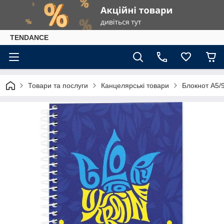
TENDANCE
Товари та послуги
Канцелярські товари
Блокнот А5/9