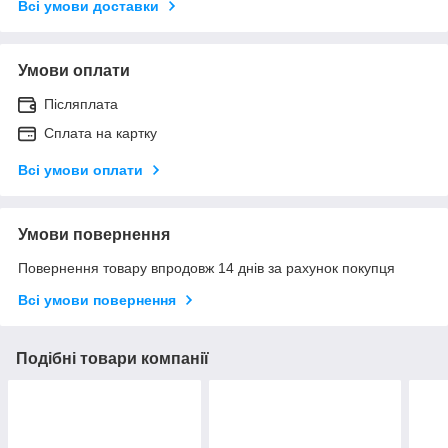
Всі умови доставки
Умови оплати
Післяплата
Сплата на картку
Всі умови оплати
Умови повернення
Повернення товару впродовж 14 днів за рахунок покупця
Всі умови повернення
Подібні товари компанії