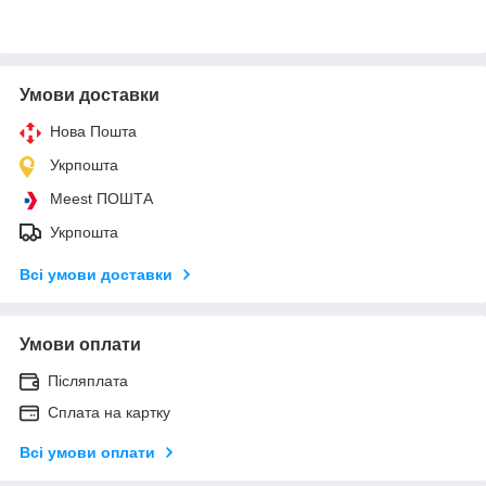
Умови доставки
Нова Пошта
Укрпошта
Meest ПОШТА
Укрпошта
Всі умови доставки
Умови оплати
Післяплата
Сплата на картку
Всі умови оплати