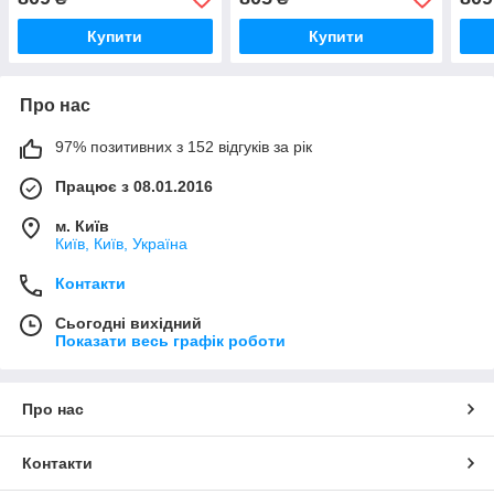
Купити
Купити
Про нас
97% позитивних з 152 відгуків за рік
Працює з 08.01.2016
м. Київ
Київ, Київ, Україна
Контакти
Сьогодні вихідний
Показати весь графік роботи
Про нас
Контакти