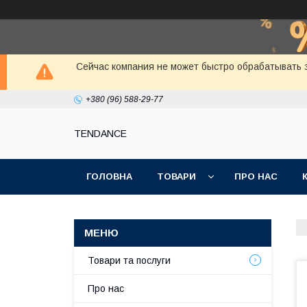
Сейчас компания не может быстро обрабатывать з
+380 (96) 588-29-77
TENDANCE
ГОЛОВНА
ТОВАРИ
ПРО НАС
Товари та послуги
Про нас