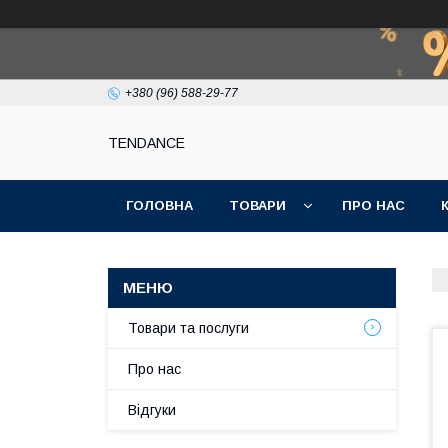
+380 (96) 588-29-77
TENDANCE
ГОЛОВНА
ТОВАРИ
ПРО НАС
Товари та послуги
Про нас
Відгуки