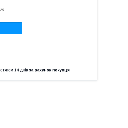
25
ротягом 14 днів
за рахунок покупця