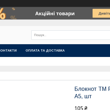
КОНТАКТИ
ОПЛАТА ТА ДОСТАВКА
Блокнот TM Pr
A5, шт
105 ₴