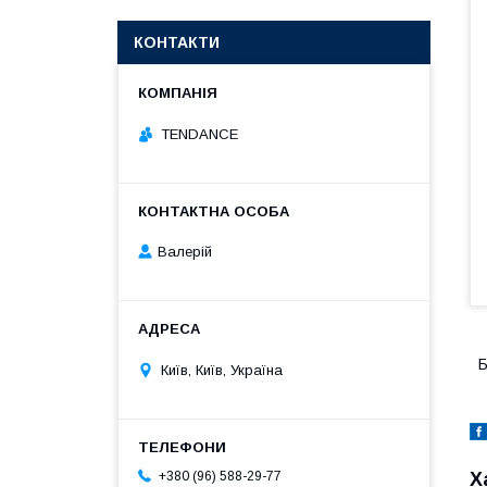
КОНТАКТИ
TENDANCE
Валерій
Б
Київ, Київ, Україна
Х
+380 (96) 588-29-77